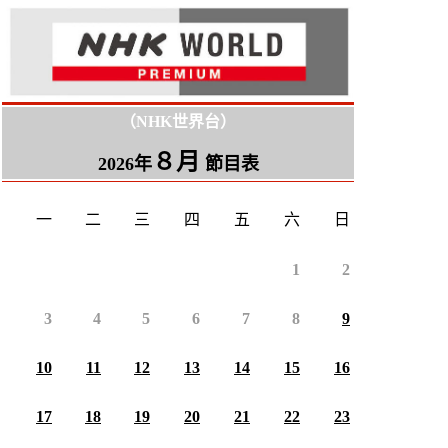
（NHK世界台）
８月
2026年
節目表
一
二
三
四
五
六
日
1
2
3
4
5
6
7
8
9
10
11
12
13
14
15
16
17
18
19
20
21
22
23